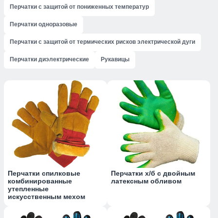
Перчатки с защитой от пониженных температур
Перчатки одноразовые
Перчатки с защитой от термических рисков электрической дуги
Перчатки диэлектрические
Рукавицы
Перчатки спилковые
Перчатки х/б с двойным
комбинированные
латексным обливом
утепленные
искусственным мехом