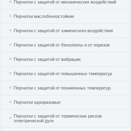
Перчатки с защитой от механических воздействий
Перчатки маслобензостойкие
Перчатки с защитой от химического воздействия
Перчатки с защитой от бензопилы и от порезов
Перчатки с защитой от вибрации
Перчатки с защитой от повышенных температур
Перчатки с защитой от пониженных температур
Перчатки одноразовые
Перчатки с защитой от термических рисков
электрической дуги