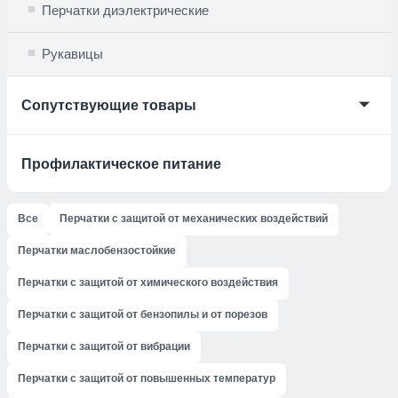
Перчатки диэлектрические
Рукавицы
🞃
Сопутствующие товары
Профилактическое питание
Все
Перчатки с защитой от механических воздействий
Перчатки маслобензостойкие
Перчатки с защитой от химического воздействия
Перчатки с защитой от бензопилы и от порезов
Перчатки с защитой от вибрации
Перчатки с защитой от повышенных температур