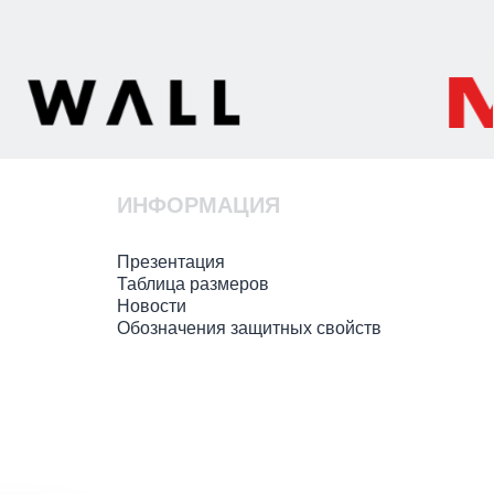
ИНФОРМАЦИЯ
Презентация
Таблица размеров
Новости
Обозначения защитных свойств