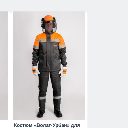
Костюм «Волат-Урбан» для