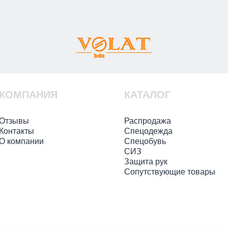
КОМПАНИЯ
КАТАЛОГ
Отзывы
Распродажа
Контакты
Спецодежда
О компании
Спецобувь
СИЗ
Защита рук
Сопутствующие товары