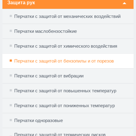
Защита рук
🞃
Перчатки с защитой от механических воздействий
Перчатки маслобензостойкие
Перчатки с защитой от химического воздействия
Перчатки с защитой от бензопилы и от порезов
Перчатки с защитой от вибрации
Перчатки с защитой от повышенных температур
Перчатки с защитой от пониженных температур
Перчатки одноразовые
Перчатки с защитой от термических рисков