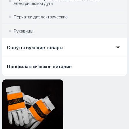
электрической дуги
Перчатки диэлектрические
Рукавицы
🞃
Сопутствующие товары
Профилактическое питание