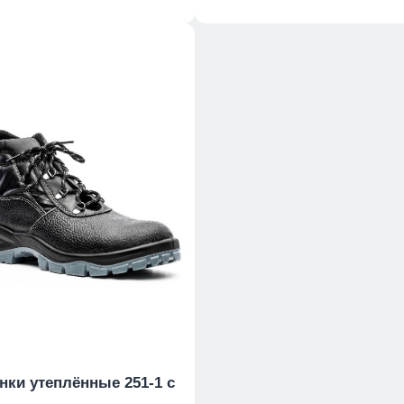
нки утеплённые 251-1 с