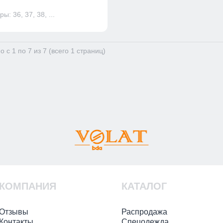
ы: 36, 37, 38, ...
 с 1 по 7 из 7 (всего 1 страниц)
КОМПАНИЯ
КАТАЛОГ
Отзывы
Распродажа
Контакты
Спецодежда