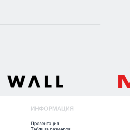
ИНФОРМАЦИЯ
Презентация
Таблица размеров