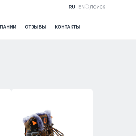
RU
EN
ПОИСК
МПАНИИ
ОТЗЫВЫ
КОНТАКТЫ