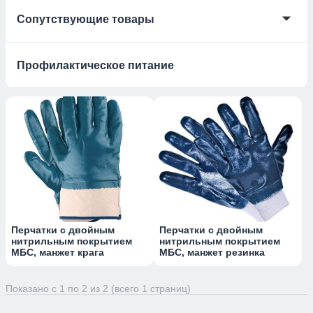
🞃
Сопутствующие товары
Профилактическое питание
Перчатки с двойным
Перчатки с двойным
нитрильным покрытием
нитрильным покрытием
МБС, манжет крага
МБС, манжет резинка
Показано с 1 по 2 из 2 (всего 1 страниц)