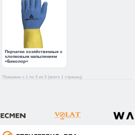
Перчатки хозяйственные с
хлопковым напылением
«Биколор»
Показано с 1 по 3 из 3 (всего 1 страниц)