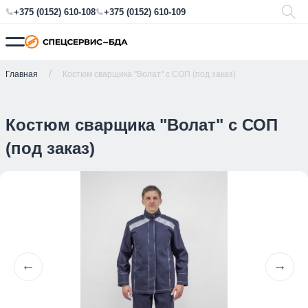
+375 (0152) 610-108
+375 (0152) 610-109
Главная
Костюм сварщика "Волат" с СОП (под заказ)
Костюм сварщика "Волат" с СОП
(под заказ)