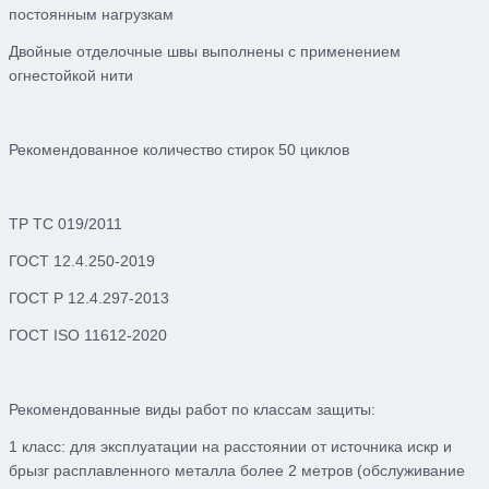
постоянным нагрузкам
Двойные о
тделочные швы
выполнены с применением
огнестойкой нити
Рекомендованное количество стирок 50 циклов
ТР ТС 019/2011
ГОСТ 12.4.250-2019
ГОСТ Р 12.4.297-2013
ГОСТ ISO 11612-2020
Рекомендованные виды работ по классам защиты:
1 класс:
для эксплуатации на р
асстоянии от источника искр и
брызг расплавленного металла более 2 метров (обслуживание