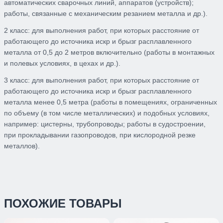
автоматических сварочных линий, аппаратов (устройств);
работы, связанные с механическим резанием металла и др.).
2 класс:
для выполнения работ, при которых расстояние от
работающего до источн
ика искр и брызг расплавленного
металла от 0,5 до 2 метров включительно (работы
в монтажных
и полевых условиях, в цехах и др.).
3 класс:
для выполнения работ, при которых расстояние от
работающего до источника искр и брызг расплавленного
металла менее 0,5 метра (работы в помещениях, ограниченных
по объему
(в том числе металлических) и подобных условиях,
например: цистерны, трубопроводы; работы в судостроении,
при прокладывании газопроводов, при кислородной резке
металлов).
ПОХОЖИЕ ТОВАРЫ