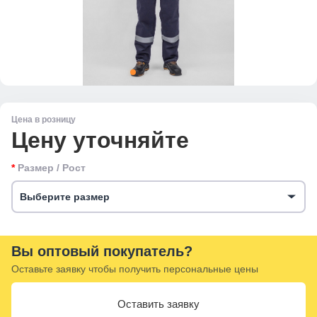
Цена в розницу
Цену уточняйте
Размер / Рост
Выберите размер
Вы оптовый покупатель?
Оставьте заявку чтобы получить персональные цены
Оставить заявку