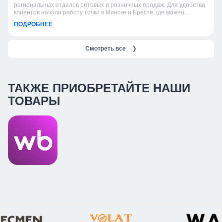
региональных отделов оптовых и розничных продаж. Для удобства
клиентов начали работу точки в Минске и Бресте, где можно
получить консультацию, подобрать продукцию и оформить заказ.
ПОДРОБНЕЕ
Смотреть все
❭
ТАКЖЕ ПРИОБРЕТАЙТЕ НАШИ
ТОВАРЫ