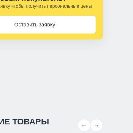
аявку чтобы получить персональные цены
Оставить заявку
ИЕ ТОВАРЫ