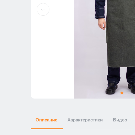
Описание
Характеристики
Видео