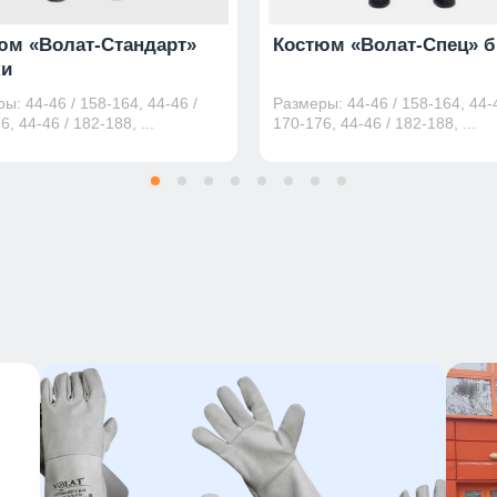
юм «Волат-Стандарт»
Костюм «Волат-Спец» 
и
ы: 44-46 / 158-164, 44-46 /
Размеры: 44-46 / 158-164, 44-4
6, 44-46 / 182-188, ...
170-176, 44-46 / 182-188, ...