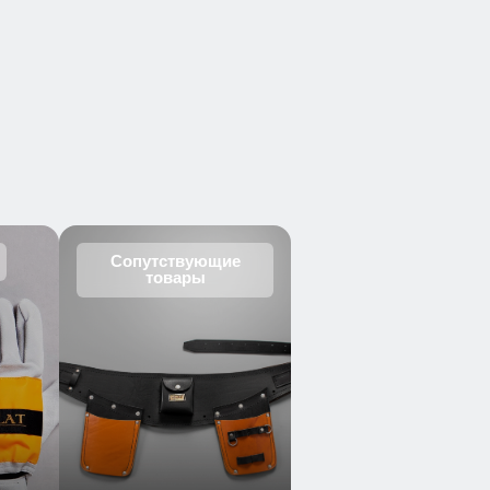
Сопутствующие
товары