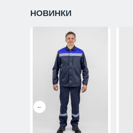
НОВИНКИ