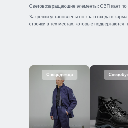
Световозвращающие элементы: СВП кант по 
Закрепки установлены по краю входа в карма
строчки в тех местах, которые подвергаются 
Спецодежда
Спецобу