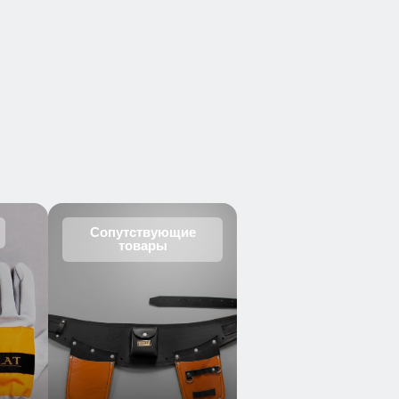
Сопутствующие
товары