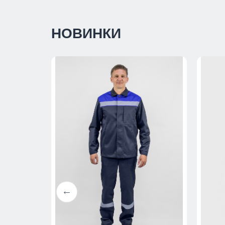
НОВИНКИ