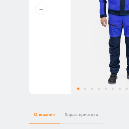
Описание
Характеристики