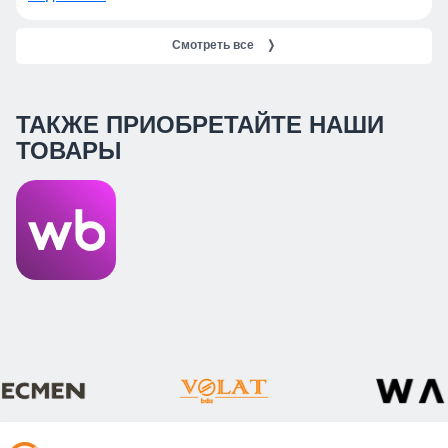
Смотреть все
❭
ТАКЖЕ ПРИОБРЕТАЙТЕ НАШИ
ТОВАРЫ