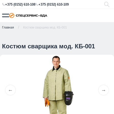
+375 (0152) 610-108
+375 (0152) 610-109
Главная
Костюм сварщика мод. КБ-001
Костюм сварщика мод. КБ-001