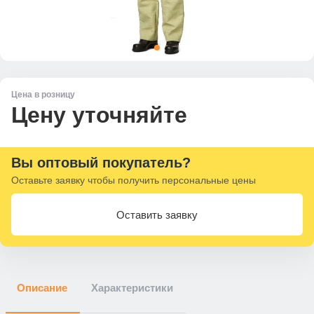
Цена в розницу
Цену уточняйте
Вы оптовый покупатель?
Оставьте заявку чтобы получить персональные цены
Оставить заявку
Описание
Характеристики