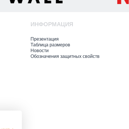
ИНФОРМАЦИЯ
Презентация
Таблица размеров
Новости
Обозначения защитных свойств