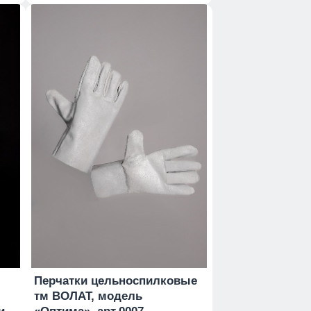
Перчатки цельноспилковые
тм ВОЛАТ, модель