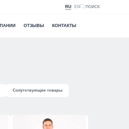
RU
EN
ПОИСК
МПАНИИ
ОТЗЫВЫ
КОНТАКТЫ
Сопутствующие товары