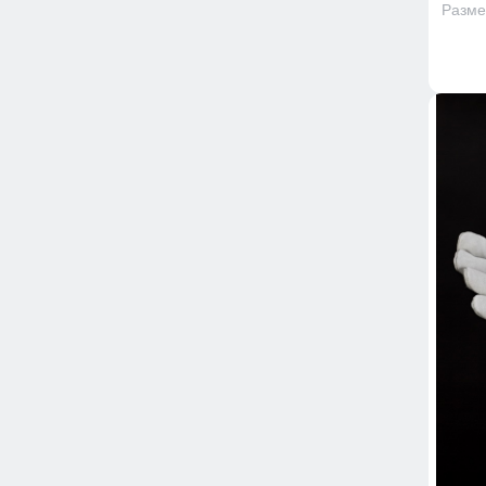
Размер