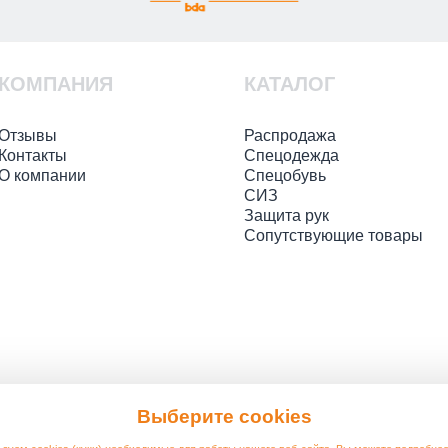
КОМПАНИЯ
КАТАЛОГ
Отзывы
Распродажа
Контакты
Спецодежда
О компании
Спецобувь
СИЗ
Защита рук
Сопутствующие товары
Выберите cookies