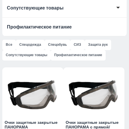
🞃
Сопутствующие товары
Профилактическое питание
Все
Спецодежда
Спецобувь
СИЗ
Защита рук
Сопутствующие товары
Профилактическое питание
Очки защитные закрытые
Очки защитные закрытые
ПАНОРАМА
ПАНОРАМА с прямой/