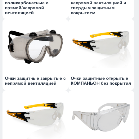
поликарбонатные с
непрямой вентиляцией и
прямой/непрямой
твердым защитным
вентиляцией
покрытием
Очки защитные закрытые с
Очки защитные открытые
непрямой вентиляцией
КОМПАНЬОН без покрытия