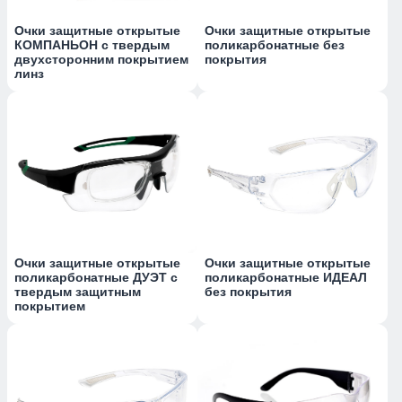
Очки защитные открытые
Очки защитные открытые
КОМПАНЬОН с твердым
поликарбонатные без
двухсторонним покрытием
покрытия
линз
Очки защитные открытые
Очки защитные открытые
поликарбонатные ДУЭТ с
поликарбонатные ИДЕАЛ
твердым защитным
без покрытия
покрытием