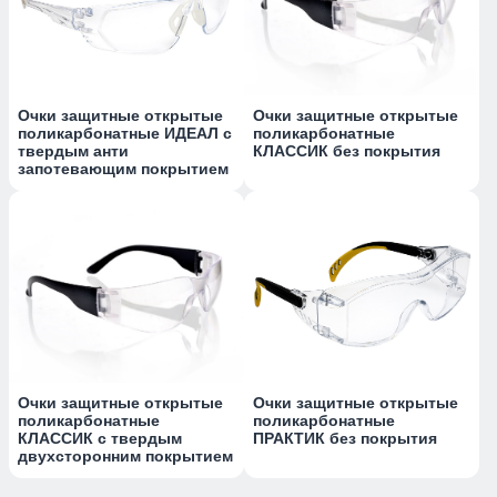
Очки защитные открытые
Очки защитные открытые
поликарбонатные ИДЕАЛ с
поликарбонатные
твердым анти
КЛАССИК без покрытия
запотевающим покрытием
Очки защитные открытые
Очки защитные открытые
поликарбонатные
поликарбонатные
КЛАССИК с твердым
ПРАКТИК без покрытия
двухсторонним покрытием