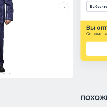
Выберите
Вы опт
Оставьте з
ПОХОЖ