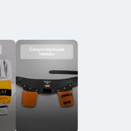
Сопутствующие
товары