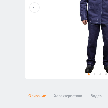
Описание
Характеристики
Видео