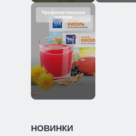
Профилактическое
питание
НОВИНКИ