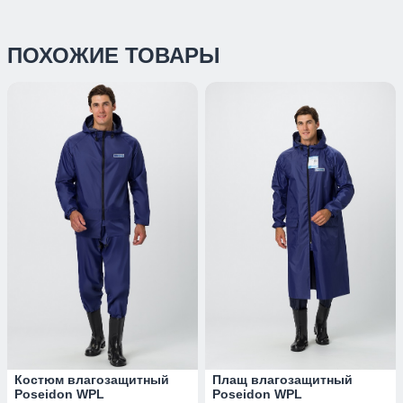
ПОХОЖИЕ ТОВАРЫ
Костюм влагозащитный
Плащ влагозащитный
Poseidon WPL
Poseidon WPL