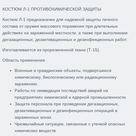
КОСТЮМ Л-1 ПРОТИВОХИМИЧЕСКОЙ ЗАЩИТЫ
Костюм Л-1 предназначен для надежной защиты личного
состава от оружия массового поражения при длительных
действиях на зараженной местности, а также при выполнении
дегазационных, дезактивационных и дезинфекционных работ.
Изготавливается из прорезиненной ткани (Т-15).
Область применения
Военные и гражданские объекты, подвергшиеся
химическому, биологическому или радиационному
заражению.
Работы по ликвидации последствий аварий на
предприятиях химической и ядерной промышленности.
Защита персонала при проведении дегазационных,
дезактивационных и дезинфекционных операций в
зараженных зонах.
Чрезвычайные ситуации, связанные с утечкой опасных
химических веществ.