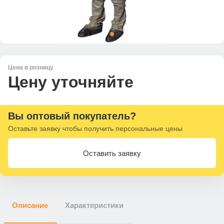
Цена в розницу
Цену уточняйте
Вы оптовый покупатель?
Оставьте заявку чтобы получить персональные цены
Оставить заявку
Описание
Характеристики