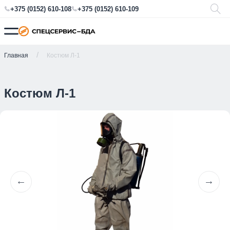
+375 (0152) 610-108
+375 (0152) 610-109
Главная
Костюм Л-1
Костюм Л-1