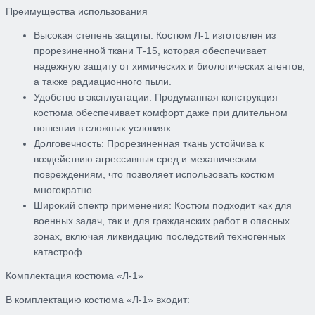
Преимущества использования
Высокая степень защиты: Костюм Л-1 изготовлен из
прорезиненной ткани Т-15, которая обеспечивает
надежную защиту от химических и биологических агентов,
а также радиационного пыли.
Удобство в эксплуатации: Продуманная конструкция
костюма обеспечивает комфорт даже при длительном
ношении в сложных условиях.
Долговечность: Прорезиненная ткань устойчива к
воздействию агрессивных сред и механическим
повреждениям, что позволяет использовать костюм
многократно.
Широкий спектр применения: Костюм подходит как для
военных задач, так и для гражданских работ в опасных
зонах, включая ликвидацию последствий техногенных
катастроф.
Комплектация костюма «Л-1»
В комплектацию костюма «Л-1» входит: