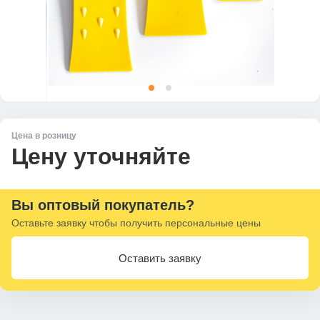
Цена в розницу
Цену уточняйте
Вы оптовый покупатель?
Оставьте заявку чтобы получить персональные цены
Оставить заявку