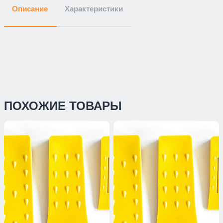
Описание
Характеристики
ПОХОЖИЕ ТОВАРЫ