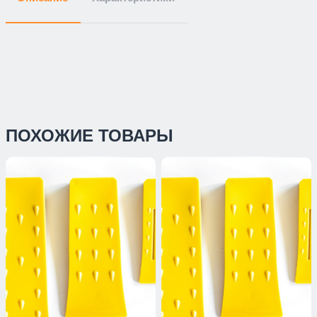
ПОХОЖИЕ ТОВАРЫ