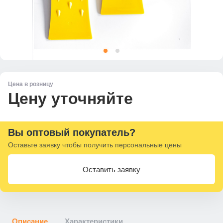
Цена в розницу
Цену уточняйте
Вы оптовый покупатель?
Оставьте заявку чтобы получить персональные цены
Оставить заявку
Описание
Характеристики