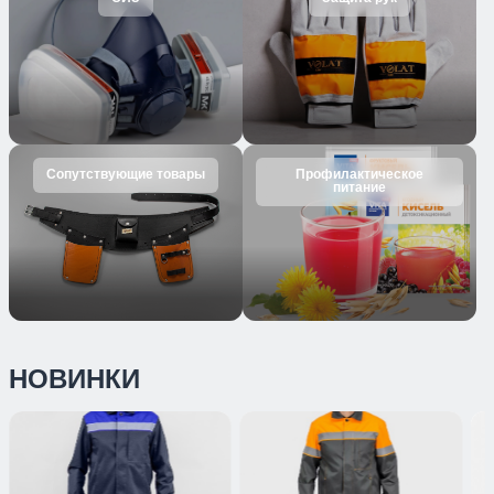
Сопутствующие товары
Профилактическое
питание
НОВИНКИ