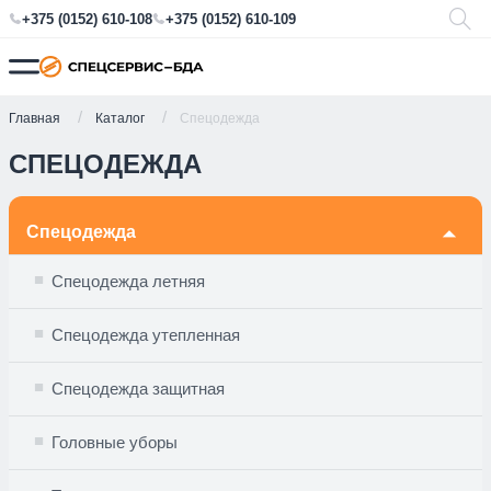
+375 (0152) 610-108
+375 (0152) 610-109
Главная
Каталог
Спецодежда
СПЕЦОДЕЖДА
Спецодежда
🞃
Спецодежда летняя
Спецодежда утепленная
Спецодежда защитная
Головные уборы