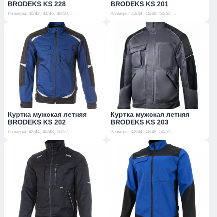
BRODEKS KS 228
BRODEKS KS 201
Размеры: 40/42, 44/46, 48/50, ...
Размеры: 42/44, 46/48, 50/52, ...
Куртка мужская летняя
Куртка мужская летняя
BRODEKS KS 202
BRODEKS KS 203
Размеры: 42/44, 46/48, 50/52, ...
Размеры: 42/44, 46/48, 50/52, ...