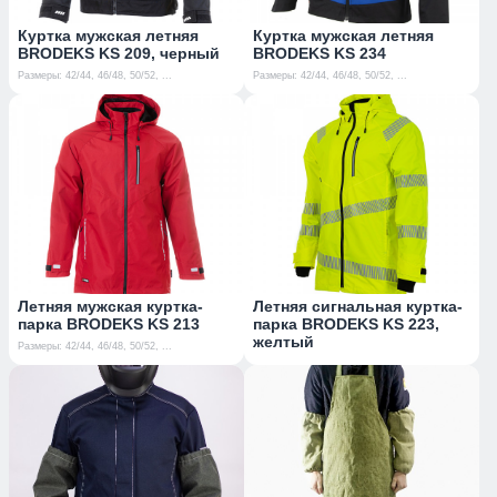
Куртка мужская летняя
Куртка мужская летняя
BRODEKS KS 209, черный
BRODEKS KS 234
Размеры: 42/44, 46/48, 50/52, ...
Размеры: 42/44, 46/48, 50/52, ...
Летняя мужская куртка-
Летняя сигнальная куртка-
парка BRODEKS KS 213
парка BRODEKS KS 223,
желтый
Размеры: 42/44, 46/48, 50/52, ...