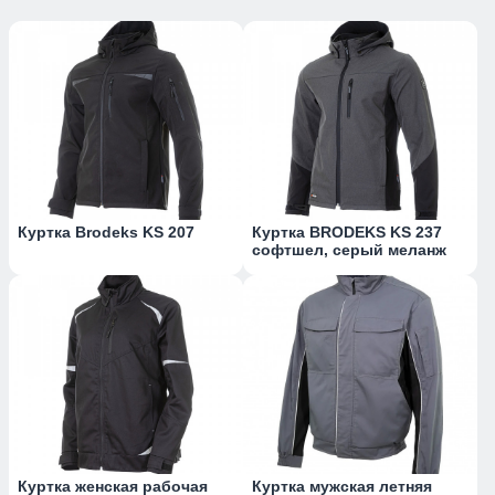
Куртка Brodeks KS 207
Куртка BRODEKS KS 237
софтшел, серый меланж
Куртка женская рабочая
Куртка мужская летняя