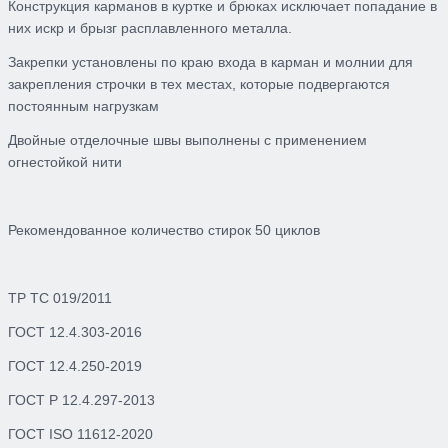
Конструкция карманов
в куртке и брюках исключает попадание в
них искр и брызг расплавленного металла.
Закрепки
установлены по краю входа в карман и молнии для
закрепления строчки в тех местах, которые подвергаются
постоянным нагрузкам
Двойные отделочные швы
выполнены с применением
огнестойкой нити
Рекомендованное количество стирок 50 циклов
ТР ТС 019/2011
ГОСТ 12.4.303-2016
ГОСТ 12.4.250-2019
ГОСТ Р 12.4.297-2013
ГОСТ ISO 11612-2020