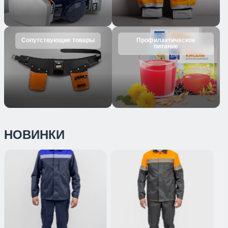
Сопутствующие товары
Профилактическое
питание
НОВИНКИ