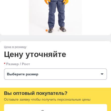
Цена в розницу
Цену уточняйте
Размер / Рост
Выберите размер
Вы оптовый покупатель?
Оставьте заявку чтобы получить персональные цены