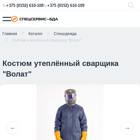
+375 (0152) 610-108
+375 (0152) 610-109
Главная
Каталог
Спецодежда
Костюм утеплённый сварщика "Волат"
Костюм утеплённый сварщика
"Волат"