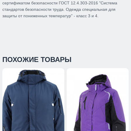
сертификатом безопасности ГОСТ 12.4.303-2016 "Система
стандартов безопасности труда. Одежда специальная для
защиты от пониженных температур" - класс 3 и 4.
ПОХОЖИЕ ТОВАРЫ