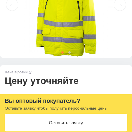
Цена в розницу
Цену уточняйте
Вы оптовый покупатель?
Оставьте заявку чтобы получить персональные цены
Оставить заявку