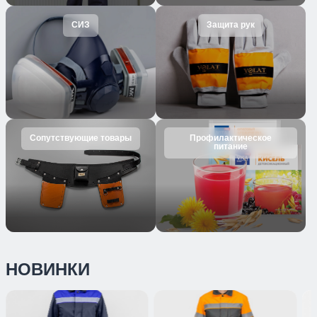
СИЗ
Защита рук
Сопутствующие товары
Профилактическое
питание
НОВИНКИ