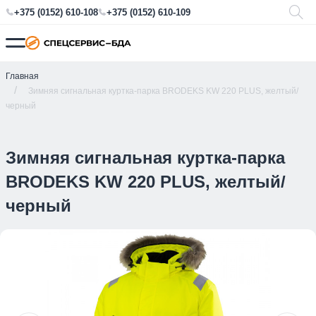
+375 (0152) 610-108
+375 (0152) 610-109
Главная
Зимняя сигнальная куртка-парка BRODEKS KW 220 PLUS, желтый/
черный
Зимняя сигнальная куртка-парка
BRODEKS KW 220 PLUS, желтый/
черный