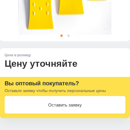
Цена в розницу
Цену уточняйте
Вы оптовый покупатель?
Оставьте заявку чтобы получить персональные цены
Оставить заявку