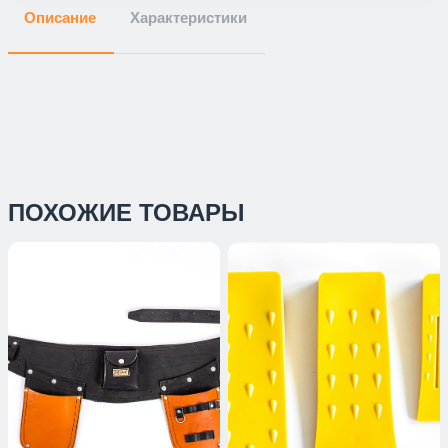
Описание
Характеристики
ПОХОЖИЕ ТОВАРЫ