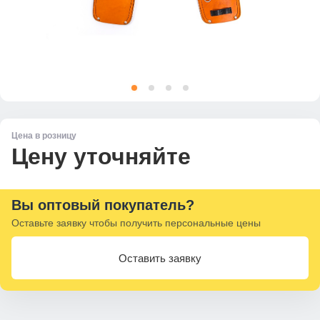
Цена в розницу
Цену уточняйте
Вы оптовый покупатель?
Оставьте заявку чтобы получить персональные цены
Оставить заявку