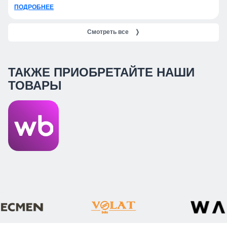
получить консультацию, подобрать продукцию и оформить заказ.
ПОДРОБНЕЕ
Смотреть все
❭
ТАКЖЕ ПРИОБРЕТАЙТЕ НАШИ
ТОВАРЫ