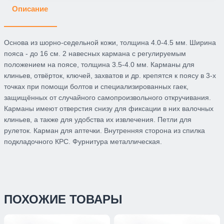
Описание
Основа из шорно-седельной кожи, толщина 4.0-4.5 мм. Ширина
пояса - до 16 см. 2 навесных кармана с регулируемым
положением на поясе, толщина 3.5-4.0 мм. Карманы для
клиньев, отвёрток, ключей, захватов и др. крепятся к поясу в 3-х
точках при помощи болтов и специализированных гаек,
защищённых от случайного самопроизвольного откручивания.
Карманы имеют отверстия снизу для фиксации в них валочных
клиньев, а также для удобства их извлечения. Петли для
рулеток. Карман для аптечки. Внутренняя сторона из спилка
подкладочного КРС. Фурнитура металлическая.
ПОХОЖИЕ ТОВАРЫ