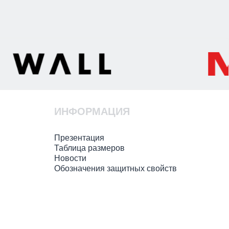
ИНФОРМАЦИЯ
Презентация
Таблица размеров
Новости
Обозначения защитных свойств