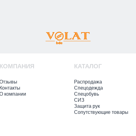
КОМПАНИЯ
КАТАЛОГ
Отзывы
Распродажа
Контакты
Спецодежда
О компании
Спецобувь
СИЗ
Защита рук
Сопутствующие товары