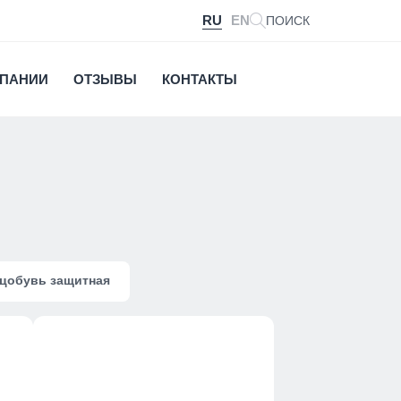
RU
EN
ПОИСК
МПАНИИ
ОТЗЫВЫ
КОНТАКТЫ
цобувь защитная