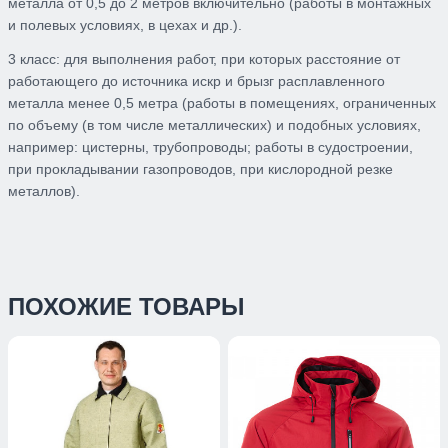
металла от 0,5 до 2 метров включительно (работы в монтажных
и полевых условиях, в цехах и др.).
3 класс: для выполнения работ, при которых расстояние от
работающего до источника искр и брызг расплавленного
металла менее 0,5 метра (работы в помещениях, ограниченных
по объему (в том числе металлических) и подобных условиях,
например: цистерны, трубопроводы; работы в судостроении,
при прокладывании газопроводов, при кислородной резке
металлов).
ПОХОЖИЕ ТОВАРЫ