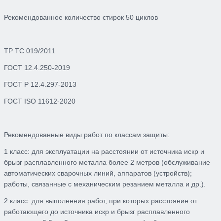
Рекомендованное количество стирок 50 циклов
ТР ТС 019/2011
ГОСТ 12.4.250-2019
ГОСТ Р 12.4.297-2013
ГОСТ ISO 11612-2020
Рекомендованные виды работ по классам защиты:
1 класс: для эксплуатации на расстоянии от источника искр и
брызг расплавленного металла более 2 метров (обслуживание
автоматических сварочных линий, аппаратов (устройств);
работы, связанные с механическим резанием металла и др.).
2 класс: для выполнения работ, при которых расстояние от
работающего до источника искр и брызг расплавленного