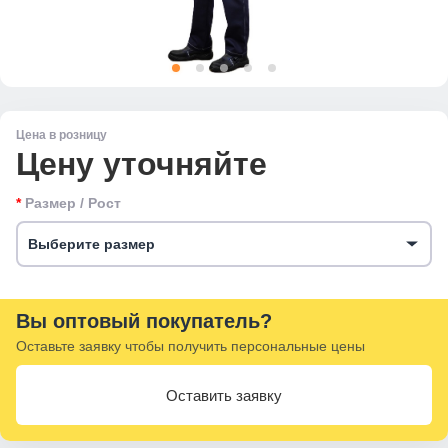
Цена в розницу
Цену уточняйте
Размер / Рост
Выберите размер
Вы оптовый покупатель?
Оставьте заявку чтобы получить персональные цены
Оставить заявку