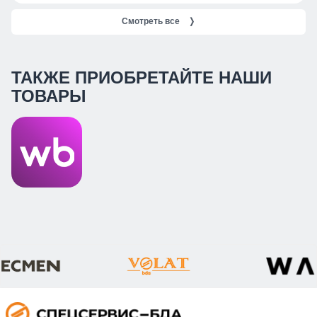
Смотреть все
❭
ТАКЖЕ ПРИОБРЕТАЙТЕ НАШИ
ТОВАРЫ