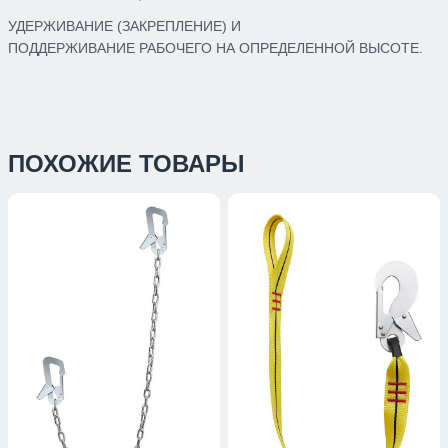
УДЕРЖИВАНИЕ (ЗАКРЕПЛЕНИЕ) И
ПОДДЕРЖИВАНИЕ РАБОЧЕГО НА ОПРЕДЕЛЕННОЙ ВЫСОТЕ.
ПОХОЖИЕ ТОВАРЫ