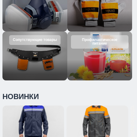
Сопутствующие товары
Профилактическое
питание
НОВИНКИ