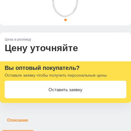
Цена в розницу
Цену уточняйте
Вы оптовый покупатель?
Оставьте заявку чтобы получить персональные цены
Оставить заявку
Описание