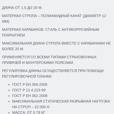
ДЛИНА ОТ 1,5 ДО 20 М.
МАТЕРИАЛ СТРОПА – ПОЛИАМИДНЫЙ КАНАТ (ДИАМЕТР 12
ММ).
МАТЕРИАЛ КАРАБИНОВ: СТАЛЬ С АНТИКОРРОЗИЙНЫМ
ПОКРЫТИЕМ.
МАКСИМАЛЬНАЯ ДЛИНА СТРОПА ВМЕСТЕ С КАРАБИНАМИ НЕ
БОЛЕЕ 20 М.
ПРИМЕНЯЕТСЯ СО ВСЕМИ ТИПАМИ СТРАХОВОЧНЫХ
ПРИВЯЗЕЙ И МОНТЕРСКИМИ ПОЯСАМИ.
РЕГУЛИРОВКА ДЛИНЫ ОСУЩЕСТВЛЯЕТСЯ ПРИ ПОМОЩИ
РЕГУЛИРОВОЧНОЙ ПЛАНКИ.
ГОСТ Р ЕН 358-2008
ГОСТ Р 12.4.223-99
ГОСТ Р ЕН 362-2008
МАКСИМАЛЬНАЯ СТАТИЧЕСКАЯ РАЗРЫВНАЯ НАГРУЗКА
НА СТРОП – 22 000 Н
МАССА: ОТ 0,78 КГ