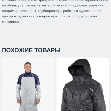
по объему (в том числе металлических) и подобных условиях,
например: цистерны, трубопроводы; работы в судостроении,
при прокладывании газопроводов, при кислородной резке
металлов).
ПОХОЖИЕ ТОВАРЫ