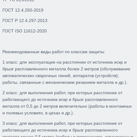
ГОСТ 12.4.250-2019
ГОСТ Р 12.4.297-2013
ГОСТ ISO 11612-2020
Рекомендованные виды работ по классам защиты:
1 класс: для эксплуатации на расстоянии от источника искр и
брызг расплавленного металла более 2 метров (обслуживание
автоматических сварочных линий, аппаратов (устройств);
работы, связанные с механическим резанием металла и др.).
2 класс: для выполнения работ, при которых расстояние от
работающего до источника искр и брызг расплавленного
металла от 0,5 до 2 метров включительно (работы в монтажных
и полевых условиях, в цехах и др.).
3 класс: для выполнения работ, при которых расстояние от
работающего до источника искр и брызг расплавленного
металла менее 0,5 метра (работы в помещениях, ограниченных