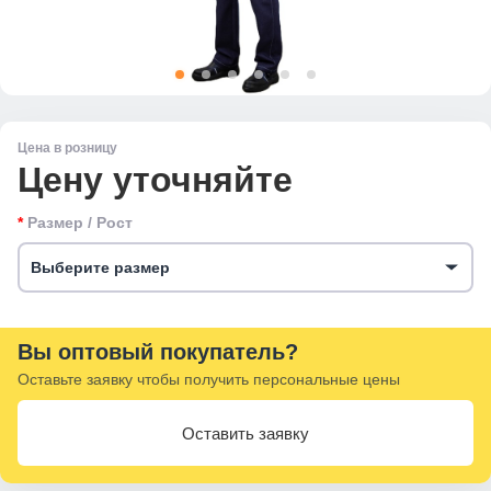
Цена в розницу
Цену уточняйте
Размер / Рост
Выберите размер
Вы оптовый покупатель?
Оставьте заявку чтобы получить персональные цены
Оставить заявку