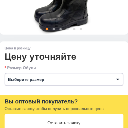
Цена в розницу
Цену уточняйте
Размер Обуви
Выберите размер
Вы оптовый покупатель?
Оставьте заявку чтобы получить персональные цены
Оставить заявку