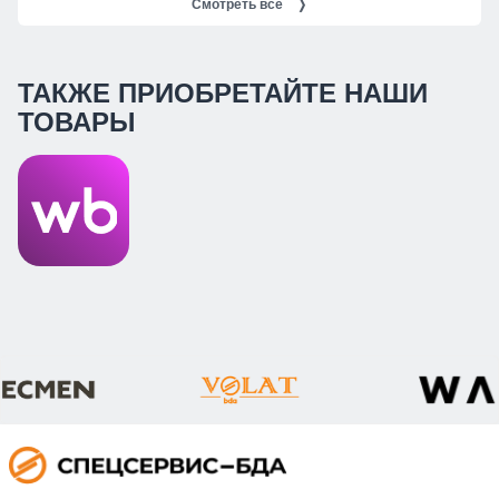
Смотреть все
❭
ТАКЖЕ ПРИОБРЕТАЙТЕ НАШИ
ТОВАРЫ