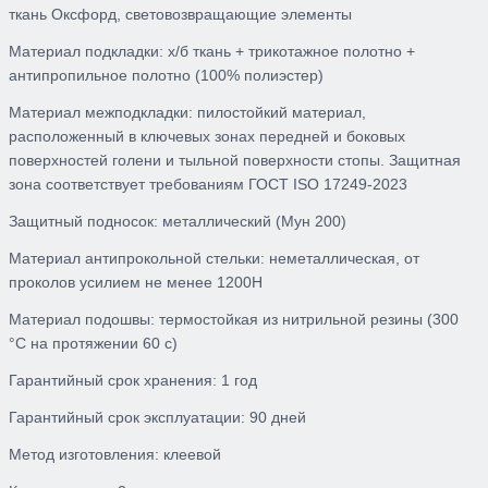
ткань Оксфорд, световозвращающие элементы
Материал подкладки: х/б ткань + трикотажное полотно +
антипропильное полотно (100% полиэстер)
Материал межподкладки: пилостойкий материал,
расположенный в ключевых зонах передней и боковых
поверхностей голени и тыльной поверхности стопы. Защитная
зона соответствует требованиям ГОСТ ISO 17249-2023
Защитный подносок: металлический (Мун 200)
Материал антипрокольной стельки: неметаллическая, от
проколов усилием не менее 1200Н
Материал подошвы: термостойкая из нитрильной резины (300
°C на протяжении 60 с)
Гарантийный срок хранения: 1 год
Гарантийный срок эксплуатации: 90 дней
Метод изготовления: клеевой