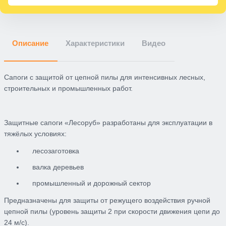
Описание
Характеристики
Видео
Сапоги с защитой от цепной пилы для интенсивных лесных,
строительных и промышленных работ.
Защитные сапоги «Лесоруб» разработаны для эксплуатации в
тяжёлых условиях:
лесозаготовка
валка деревьев
промышленный и дорожный сектор
Предназначены для защиты от режущего воздействия ручной
цепной пилы (уровень защиты 2 при скорости движения цепи до
24 м/с).