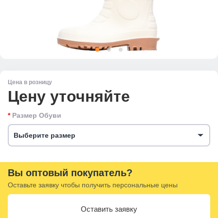
Цена в розницу
Цену уточняйте
Размер Обуви
Выберите размер
Вы оптовый покупатель?
Оставьте заявку чтобы получить персональные цены
Оставить заявку