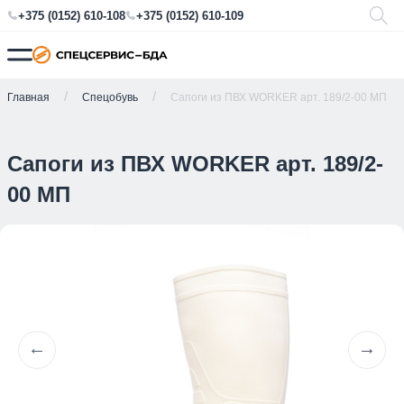
+375 (0152) 610-108
+375 (0152) 610-109
Главная
Спецобувь
Сапоги из ПВХ WORKER арт. 189/2-00 МП
Сапоги из ПВХ WORKER арт. 189/2-
00 МП