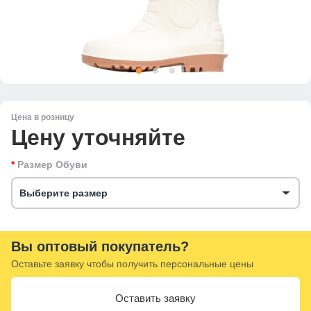
Цена в розницу
Цену уточняйте
Размер Обуви
Выберите размер
Вы оптовый покупатель?
Оставьте заявку чтобы получить персональные цены
Оставить заявку