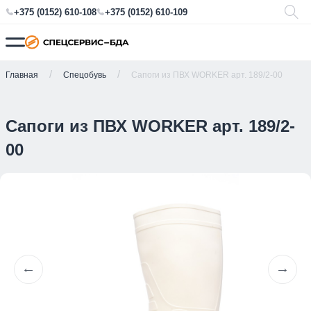
+375 (0152) 610-108
+375 (0152) 610-109
Главная
Спецобувь
Сапоги из ПВХ WORKER арт. 189/2-00
Сапоги из ПВХ WORKER арт. 189/2-
00