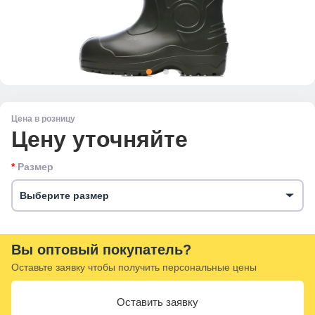
Цена в розницу
Цену уточняйте
Размер
Выберите размер
Вы оптовый покупатель?
Оставьте заявку чтобы получить персональные цены
Оставить заявку