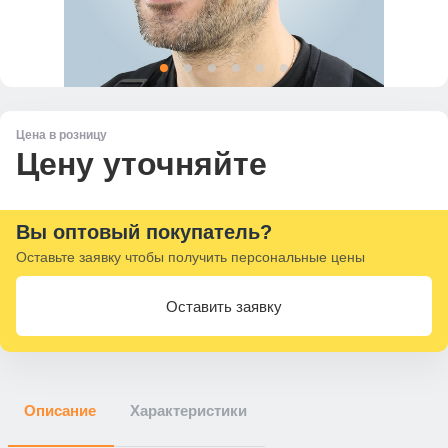
Цена в розницу
Цену уточняйте
Вы оптовый покупатель?
Оставьте заявку чтобы получить персональные цены
Оставить заявку
Описание
Характеристики