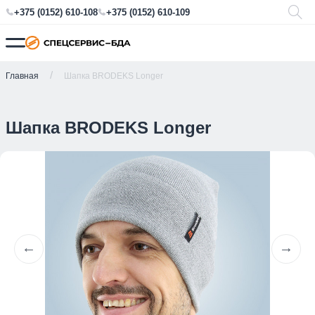
+375 (0152) 610-108
+375 (0152) 610-109
Главная
Шапка BRODEKS Longer
Шапка BRODEKS Longer