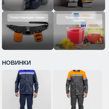
Сопутствующие товары
Профилактическое
питание
НОВИНКИ