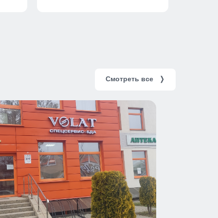
Смотреть все
❭