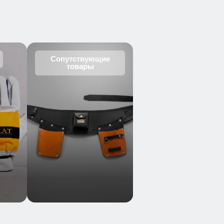
Сопутствующие
товары