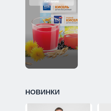
питание
НОВИНКИ