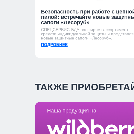
Безопасность при работе с цепно
пилой: встречайте новые защитн
сапоги «Лесоруб»
СПЕЦСЕРВИС-БДА расширяет ассортимент
средств индивидуальной защиты и представля
новые защитные сапоги «Лесоруб».
ПОДРОБНЕЕ
ТАКЖЕ ПРИОБРЕТА
Наша продукция на