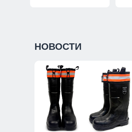
НОВОСТИ