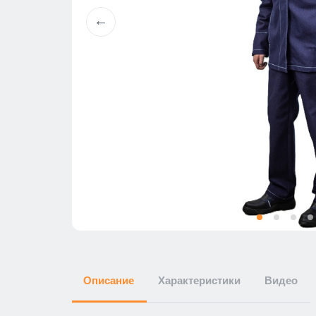
Описание
Характеристики
Видео