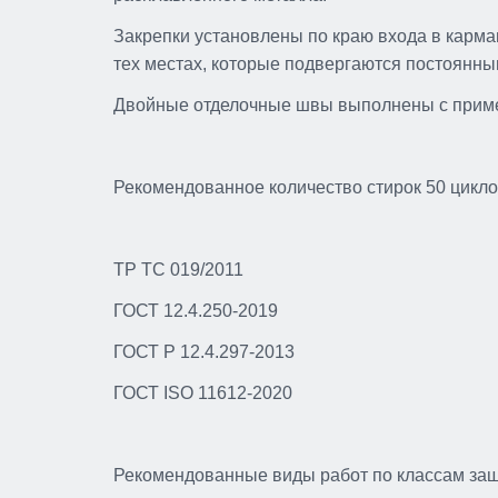
Закрепки установлены по краю входа в карма
тех местах, которые подвергаются постоянны
Двойные отделочные швы выполнены с приме
Рекомендованное количество стирок 50 цикл
ТР ТС 019/2011
ГОСТ 12.4.250-2019
ГОСТ Р 12.4.297-2013
ГОСТ ISO 11612-2020
Рекомендованные виды работ по классам за