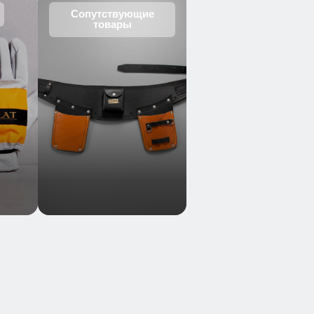
Сопутствующие
товары