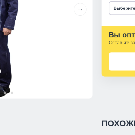
Выберите
Вы опт
Оставьте з
ПОХОЖ