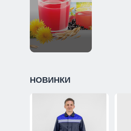
НОВИНКИ