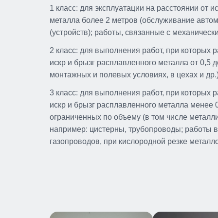
1 класс: для эксплуатации на расстоянии от и
металла более 2 метров (обслуживание автом
(устройств); работы, связанные с механическ
2 класс: для выполнения работ, при которых 
искр и брызг расплавленного металла от 0,5 
монтажных и полевых условиях, в цехах и др.)
3 класс: для выполнения работ, при которых 
искр и брызг расплавленного металла менее 
ограниченных по объему (в том числе металли
например: цистерны, трубопроводы; работы в
газопроводов, при кислородной резке металло