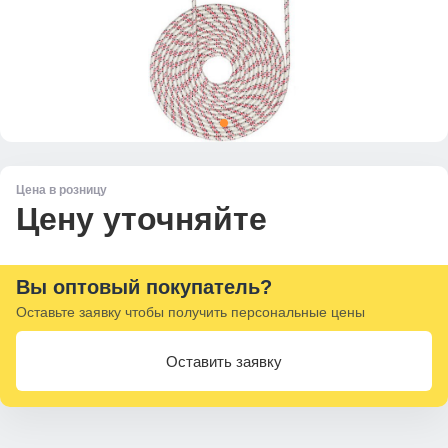
Цена в розницу
Цену уточняйте
Вы оптовый покупатель?
Оставьте заявку чтобы получить персональные цены
Оставить заявку