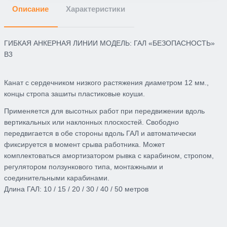
Описание
Характеристики
ГИБКАЯ АНКЕРНАЯ ЛИНИИ МОДЕЛЬ: ГАЛ «БЕЗОПАСНОСТЬ»
В3
Канат с сердечником низкого растяжения диаметром 12 мм.,
концы стропа зашиты пластиковые коуши.
Применяется для высотных работ при передвижении вдоль
вертикальных или наклонных плоскостей. Свободно
передвигается в обе стороны вдоль ГАЛ и автоматически
фиксируется в момент срыва работника. Может
комплектоваться амортизатором рывка с карабином, стропом,
регулятором ползункового типа, монтажными и
соединительными карабинами.
Длина ГАЛ: 10 / 15 / 20 / 30 / 40 / 50 метров