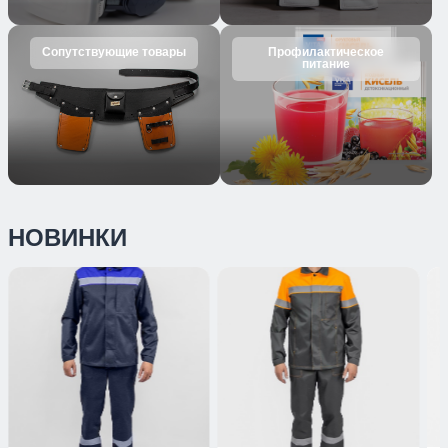
Сопутствующие товары
Профилактическое
питание
НОВИНКИ