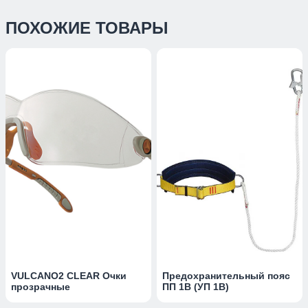
ПОХОЖИЕ ТОВАРЫ
VULCANO2 CLEAR Очки
Предохранительный пояс
прозрачные
ПП 1В (УП 1В)