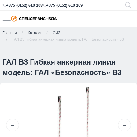
+375 (0152) 610-108
+375 (0152) 610-109
Главная
Каталог
СИЗ
ГАЛ В3 Гибкая анкерная линия модель: ГАЛ «Безопасность» В3
ГАЛ В3 Гибкая анкерная линия
модель: ГАЛ «Безопасность» В3