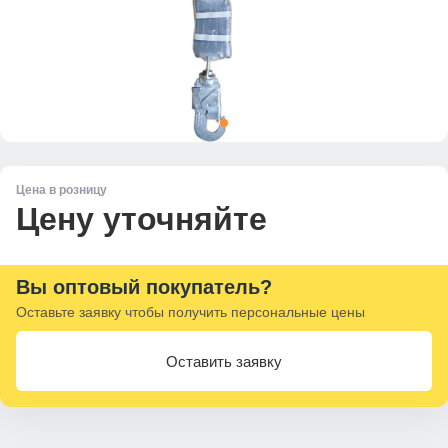
Цена в розницу
Цену уточняйте
Вы оптовый покупатель?
Оставьте заявку чтобы получить персональные цены
Оставить заявку