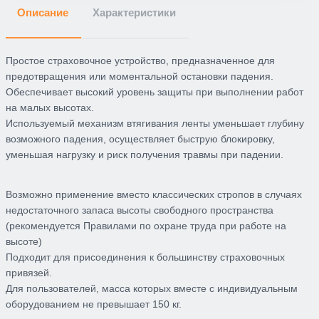
Описание
Характеристики
Простое страховочное устройство, предназначенное для
предотвращения или моментальной остановки падения.
Обеспечивает высокий уровень защиты при выполнении работ
на малых высотах.
Используемый механизм втягивания ленты уменьшает глубину
возможного падения, осуществляет быструю блокировку,
уменьшая нагрузку и риск получения травмы при падении.
Возможно применение вместо классических стропов в случаях
недостаточного запаса высоты свободного пространства
(рекомендуется Правилами по охране труда при работе на
высоте)
Подходит для присоединения к большинству страховочных
привязей.
Для пользователей, масса которых вместе с индивидуальным
оборудованием не превышает 150 кг.