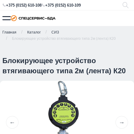
+375 (0152) 610-108
+375 (0152) 610-109
Главная
Каталог
СИЗ
Блокирующее устройство втягивающего типа 2м (лента) К20
Блокирующее устройство
втягивающего типа 2м (лента) К20