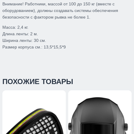
Внимание! Работники, массой от 100 до 150 кг (вместе с
оборудованием), должны создавать системы обеспечения
безопасности с фактором рывка не более 1.
Масса:
2,4 кг.
Длина ленты:
2 м.
Ширина ленты:
30 см.
Размер корпуса см.:
13,5*15,5*9
ПОХОЖИЕ ТОВАРЫ