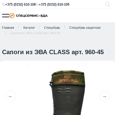
+375 (0152) 610-108
+375 (0152) 610-109
Главная
Каталог
Спецобувь
Спецобувь защитная
Сапоги из ЭВА CLASS арт. 960-45
Сапоги из ЭВА CLASS арт. 960-45