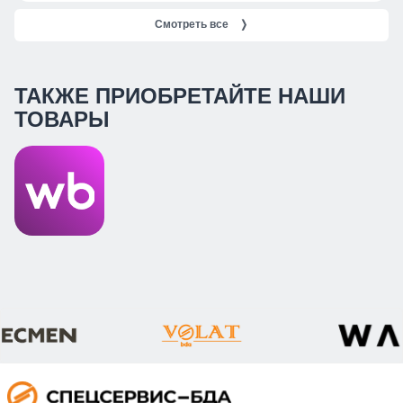
Смотреть все
❭
ТАКЖЕ ПРИОБРЕТАЙТЕ НАШИ
ТОВАРЫ