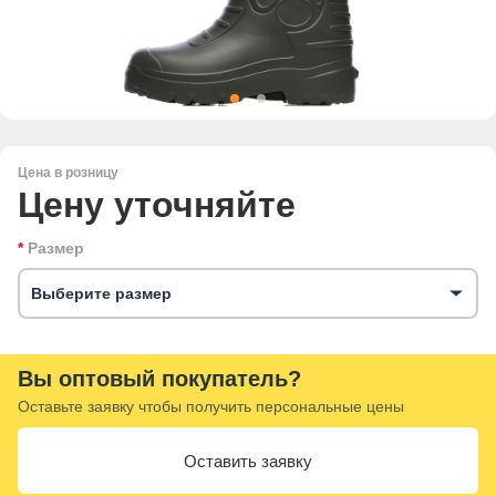
Цена в розницу
Цену уточняйте
Размер
Выберите размер
Вы оптовый покупатель?
Оставьте заявку чтобы получить персональные цены
Оставить заявку