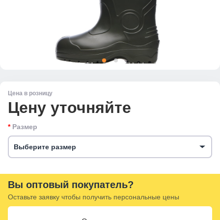
Цена в розницу
Цену уточняйте
Размер
Выберите размер
Вы оптовый покупатель?
Оставьте заявку чтобы получить персональные цены