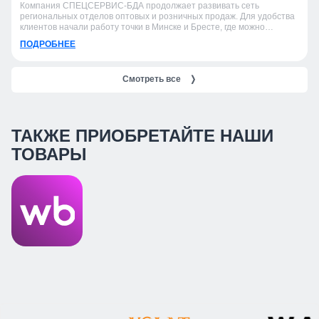
Компания СПЕЦСЕРВИС-БДА продолжает развивать сеть
региональных отделов оптовых и розничных продаж. Для удобства
клиентов начали работу точки в Минске и Бресте, где можно
получить консультацию, подобрать продукцию и оформить заказ.
ПОДРОБНЕЕ
Смотреть все
❭
ТАКЖЕ ПРИОБРЕТАЙТЕ НАШИ
ТОВАРЫ