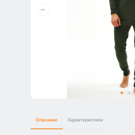
Описание
Характеристики