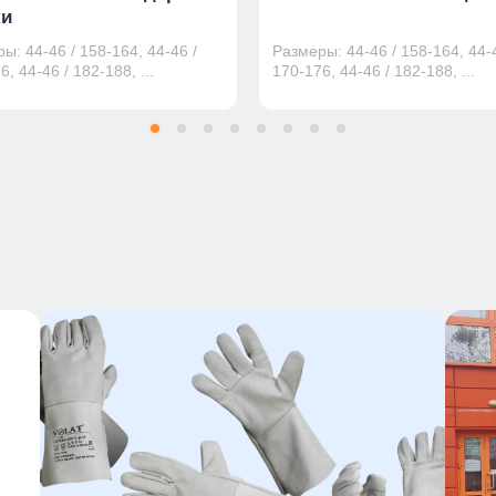
и
ы: 44-46 / 158-164, 44-46 /
Размеры: 44-46 / 158-164, 44-4
6, 44-46 / 182-188, ...
170-176, 44-46 / 182-188, ...