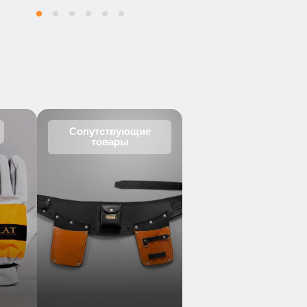
Сопутствующие
товары